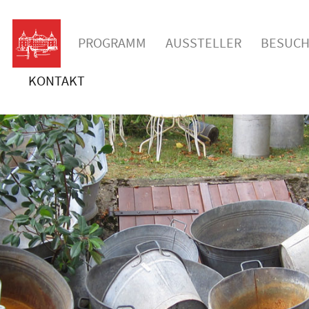
PROGRAMM
AUSSTELLER
BESUCH
KONTAKT