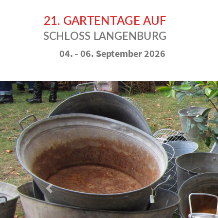
04. - 06. September 2026
Vorheriges