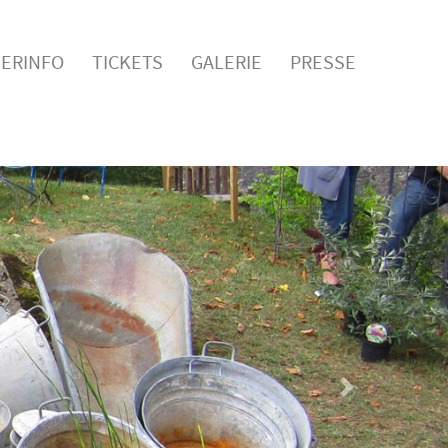
ERINFO
TICKETS
GALERIE
PRESSE
Nächstes