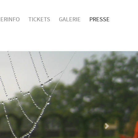
ERINFO
TICKETS
GALERIE
PRESSE
Nächstes