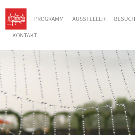
PROGRAMM
AUSSTELLER
BESUCH
KONTAKT