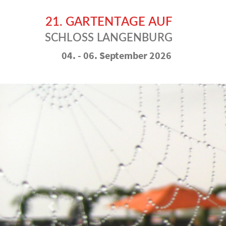
04. - 06. September 2026
Vorheriges