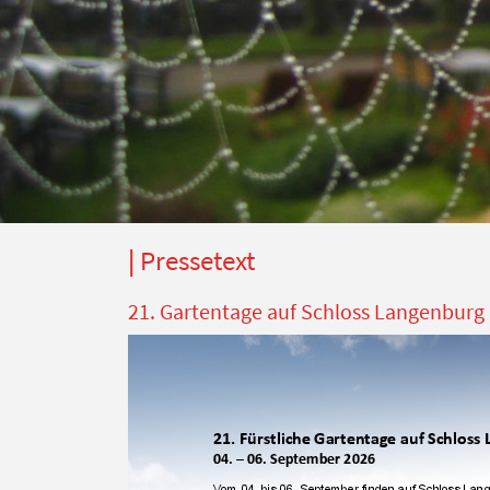
Pressetext
21. Gartentage auf Schloss Langenburg